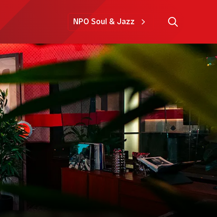
NPO Soul & Jazz