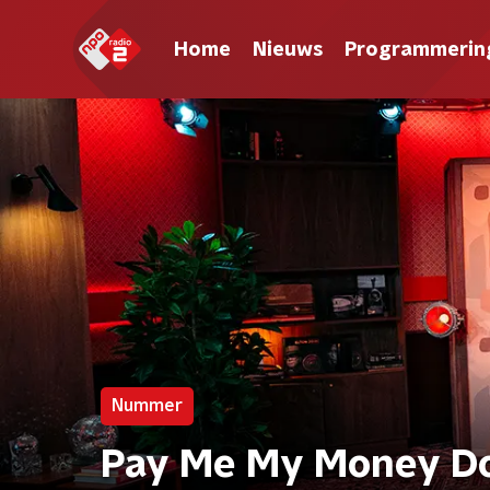
Home
Nieuws
Programmerin
Nummer
Pay Me My Money Do