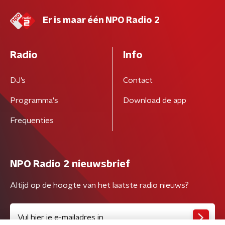
Er is maar één NPO Radio 2
Radio
Info
DJ’s
Contact
Programma's
Download de app
Frequenties
NPO Radio 2 nieuwsbrief
Altijd op de hoogte van het laatste radio nieuws?