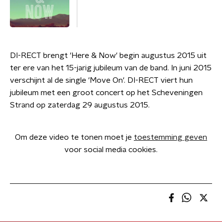
DI-RECT brengt 'Here & Now' begin augustus 2015 uit
ter ere van het 15-jarig jubileum van de band. In juni 2015
verschijnt al de single 'Move On'. DI-RECT viert hun
jubileum met een groot concert op het Scheveningen
Strand op zaterdag 29 augustus 2015.
Om deze video te tonen moet je
toestemming geven
voor social media cookies.