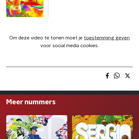
Om deze video te tonen moet je
toestemming geven
voor social media cookies.
Meer nummers