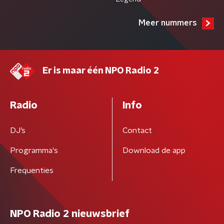
Meer nummers
Er is maar één NPO Radio 2
Radio
Info
DJ’s
Contact
Programma's
Download de app
Frequenties
NPO Radio 2 nieuwsbrief