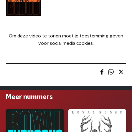
Om deze video te tonen moet je
toestemming geven
voor social media cookies.
Meer nummers