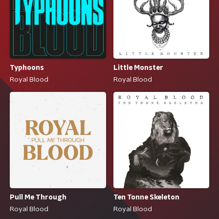
Little Monster
Typhoons
Royal Blood
Royal Blood
Pull Me Through
Ten Tonne Skeleton
Royal Blood
Royal Blood