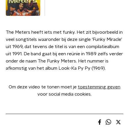
The Meters heeft iets met funky. Het zit bijvoorbeeld in
veel songtitels waaronder bij deze single 'Funky Miracle'
uit 1969, dat tevens de titel is van een compilatiealbum
uit 1991. De band gaat bij een reünie in 1989 zelfs verder
onder de naam The Funky Meters. Het nummer is
afkomstig van het album Look-Ka Py Py (1969).
Om deze video te tonen moet je
toestemming geven
voor social media cookies.