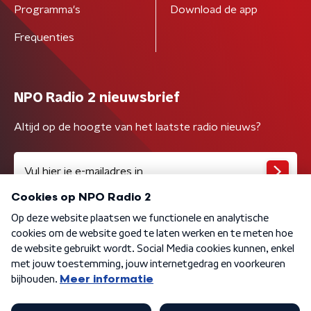
Programma's
Download de app
Frequenties
NPO Radio 2 nieuwsbrief
Altijd op de hoogte van het laatste radio nieuws?
Algemene voorwaarden
Privacybeleid
Cookiebeleid