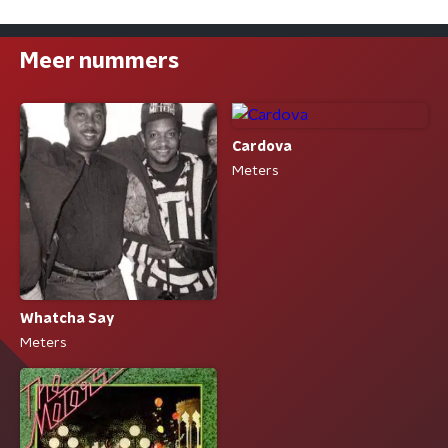
Meer nummers
Cardova
Meters
Whatcha Say
Meters