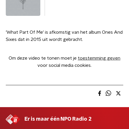
'What Part Of Me' is afkomstig van het album Ones And
Sixes dat in 2015 uit wordt gebracht.
Om deze video te tonen moet je
toestemming geven
voor social media cookies.
Er is maar één NPO Radio 2