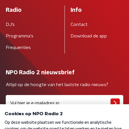
Radio
Info
DJ’s
Contact
Programma's
Download de app
Frequenties
NPO Radio 2 nieuwsbrief
Altijd op de hoogte van het laatste radio nieuws?