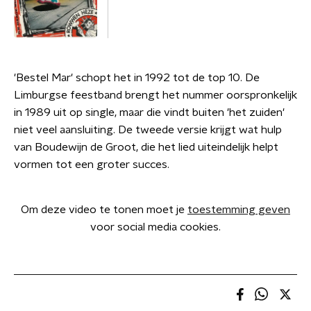
'Bestel Mar' schopt het in 1992 tot de top 10. De
Limburgse feestband brengt het nummer oorspronkelijk
in 1989 uit op single, maar die vindt buiten 'het zuiden'
niet veel aansluiting. De tweede versie krijgt wat hulp
van Boudewijn de Groot, die het lied uiteindelijk helpt
vormen tot een groter succes.
Om deze video te tonen moet je
toestemming geven
voor social media cookies.