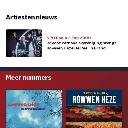
Artiesten nieuws
NPO Radio 2 Top 2000
Boycot carnavalsvereniging brengt
Rowwen Hèze De Peel In Brand
Meer nummers