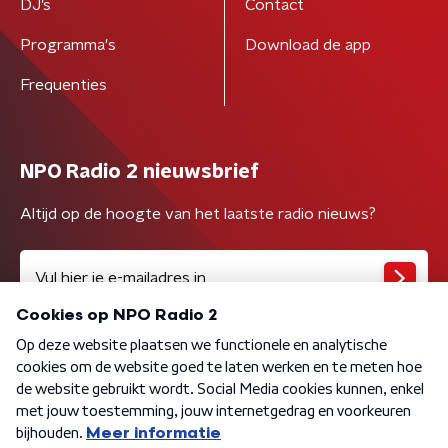
DJ’s
Contact
Programma's
Download de app
Frequenties
NPO Radio 2 nieuwsbrief
Altijd op de hoogte van het laatste radio nieuws?
Algemene voorwaarden
Privacybeleid