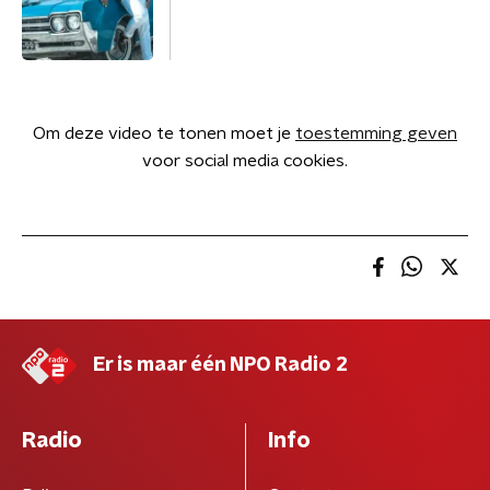
Om deze video te tonen moet je
toestemming geven
voor social media cookies.
Er is maar één NPO Radio 2
Radio
Info