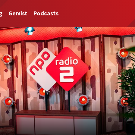
g
Gemist
Podcasts