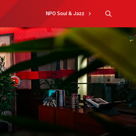
NPO Soul & Jazz