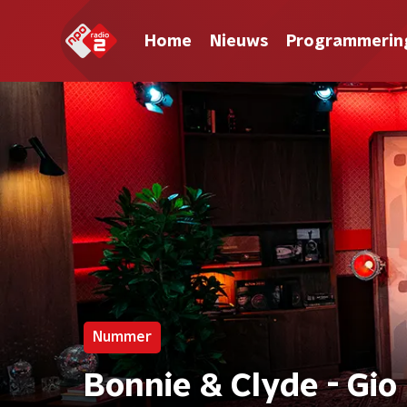
Home
Nieuws
Programmerin
Nummer
Bonnie & Clyde - Gio