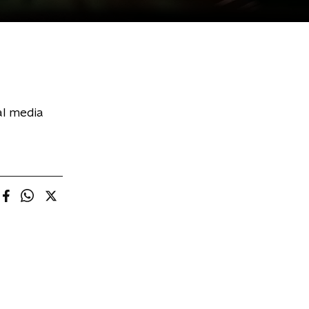
al media