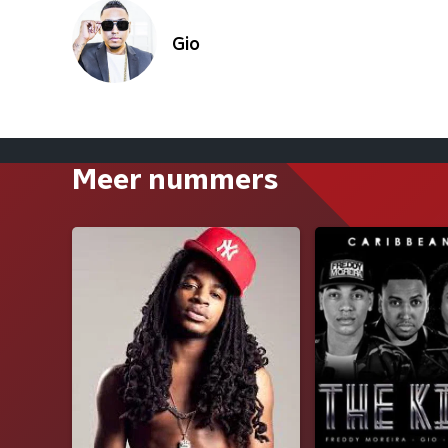
Gio
Meer nummers