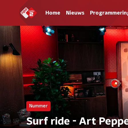
Home
Nieuws
Programmerin
Nummer
Surf ride - Art Pepp