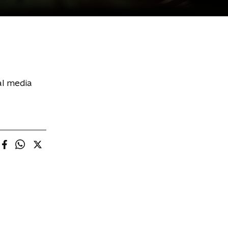
al media