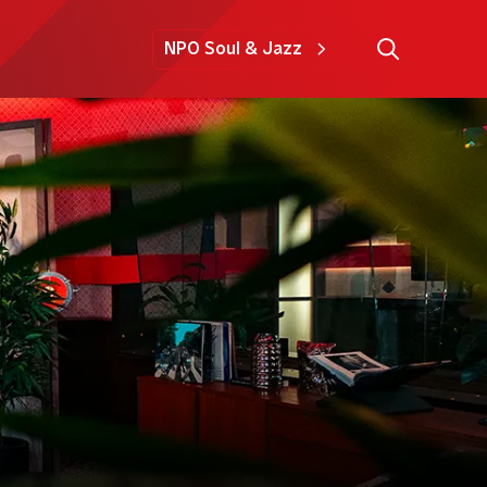
NPO Soul & Jazz