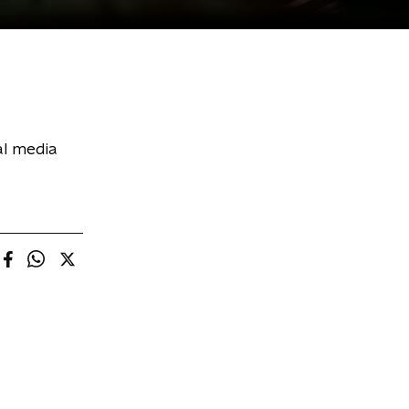
al media