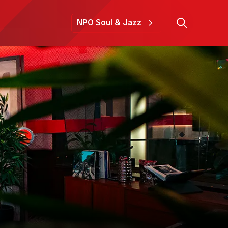
NPO Soul & Jazz