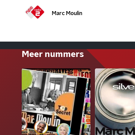
Marc Moulin
Meer nummers