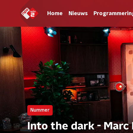
Home
Nieuws
Programmerin
Nummer
Into the dark - Marc