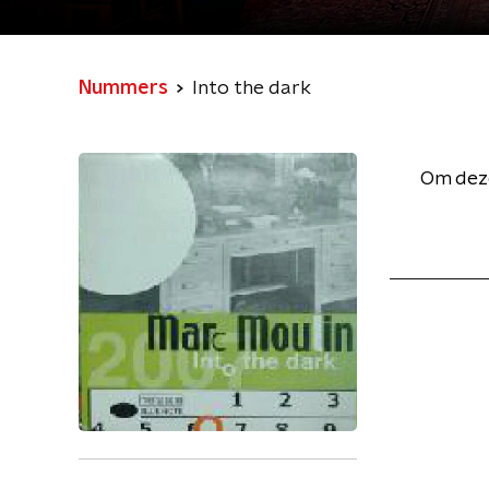
Nummers
Into the dark
Om deze