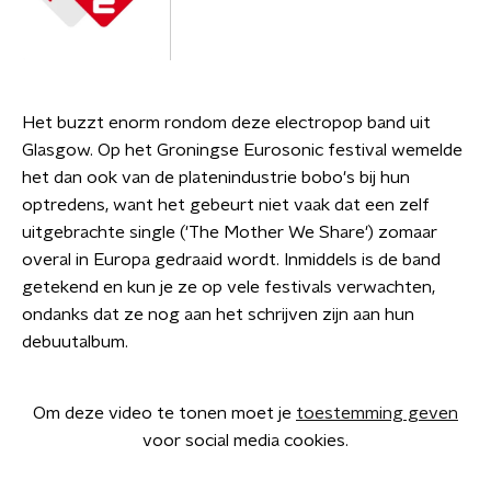
Het buzzt enorm rondom deze electropop band uit
Glasgow. Op het Groningse Eurosonic festival wemelde
het dan ook van de platenindustrie bobo's bij hun
optredens, want het gebeurt niet vaak dat een zelf
uitgebrachte single ('The Mother We Share') zomaar
overal in Europa gedraaid wordt. Inmiddels is de band
getekend en kun je ze op vele festivals verwachten,
ondanks dat ze nog aan het schrijven zijn aan hun
debuutalbum.
Om deze video te tonen moet je
toestemming geven
voor social media cookies.