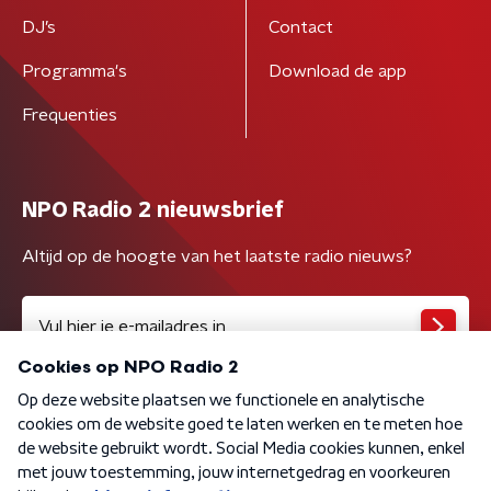
DJ’s
Contact
Programma's
Download de app
Frequenties
NPO Radio 2 nieuwsbrief
Altijd op de hoogte van het laatste radio nieuws?
Algemene voorwaarden
Privacybeleid