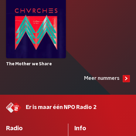
The Mother we Share
Meer nummers
Er is maar één NPO Radio 2
Radio
Info