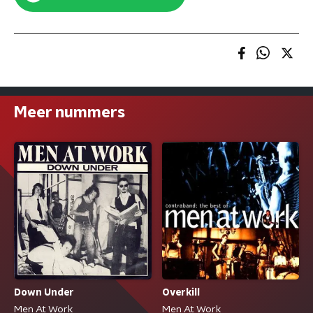
Meer nummers
Down Under
Overkill
Men At Work
Men At Work