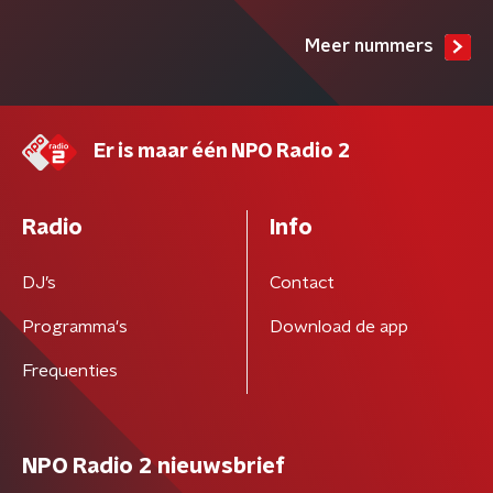
Meer nummers
Er is maar één NPO Radio 2
Radio
Info
DJ’s
Contact
Programma's
Download de app
Frequenties
NPO Radio 2 nieuwsbrief