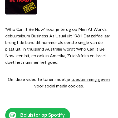
'Who Can It Be Now' hoor je terug op Men At Work's
debuutalbum Business As Usual uit 1981. Datzelfde jaar
brengt de band dit nummer als eerste single van de
plaat uit. In thuisland Australië wordt 'Who Can It Be
Now' een hit, en ook in Amerika, Zuid-Afrika en Israel
doet het nummer het goed.
Om deze video te tonen moet je
toestemming geven
voor social media cookies.
Beluister op Spotify