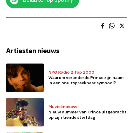
Beluister op Spotify
Artiesten nieuws
NPO Radio 2 Top 2000
Waarom veranderde Prince zijn naam
in een onuitspreekbaar symbool?
Muzieknieuws
Nieuw nummer van Prince uitgebracht
op zijn tiende sterfdag