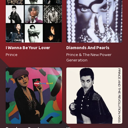
I Wanna Be Your Lover
Diamonds And Pearls
Prince
Prince & The New Power
Generation