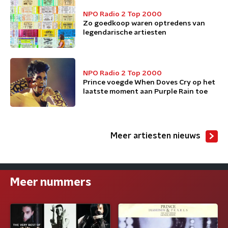
NPO Radio 2 Top 2000
Zo goedkoop waren optredens van
legendarische artiesten
NPO Radio 2 Top 2000
Prince voegde When Doves Cry op het
laatste moment aan Purple Rain toe
Meer artiesten nieuws
Meer nummers