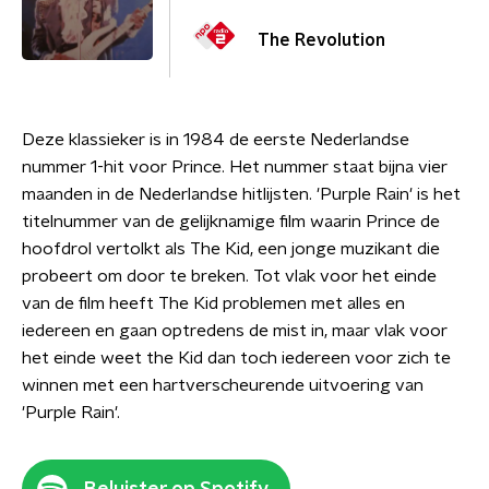
The Revolution
Deze klassieker is in 1984 de eerste Nederlandse
nummer 1-hit voor Prince. Het nummer staat bijna vier
maanden in de Nederlandse hitlijsten. 'Purple Rain' is het
titelnummer van de gelijknamige film waarin Prince de
hoofdrol vertolkt als The Kid, een jonge muzikant die
probeert om door te breken. Tot vlak voor het einde
van de film heeft The Kid problemen met alles en
iedereen en gaan optredens de mist in, maar vlak voor
het einde weet the Kid dan toch iedereen voor zich te
winnen met een hartverscheurende uitvoering van
'Purple Rain'.