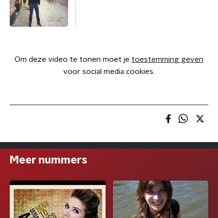
Om deze video te tonen moet je
toestemming geven
voor social media cookies.
Meer nummers