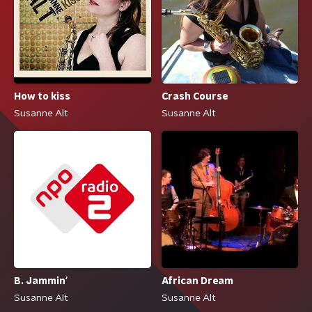
How to kiss
Crash Course
Susanne Alt
Susanne Alt
B. Jammin'
African Dream
Susanne Alt
Susanne Alt