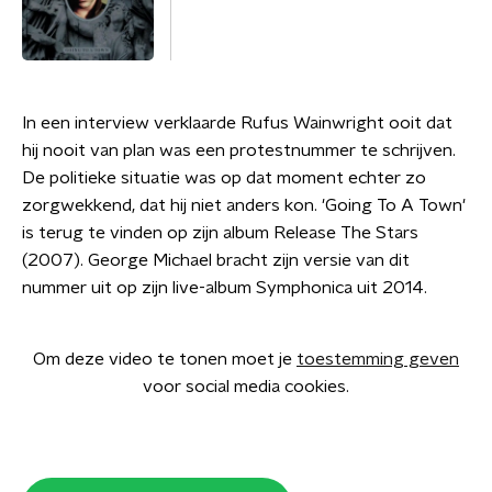
In een interview verklaarde Rufus Wainwright ooit dat
hij nooit van plan was een protestnummer te schrijven.
De politieke situatie was op dat moment echter zo
zorgwekkend, dat hij niet anders kon. 'Going To A Town'
is terug te vinden op zijn album Release The Stars
(2007). George Michael bracht zijn versie van dit
nummer uit op zijn live-album Symphonica uit 2014.
Om deze video te tonen moet je
toestemming geven
voor social media cookies.