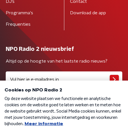
DJ’s
Contact
Programma's
Download de app
Frequenties
NPO Radio 2 nieuwsbrief
Altijd op de hoogte van het laatste radio nieuws?
Algemene voorwaarden
Privacybeleid