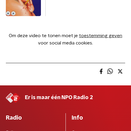
Om deze video te tonen moet je
toestemming geven
voor social media cookies.
Er is maar één NPO Radio 2
Radio
Info