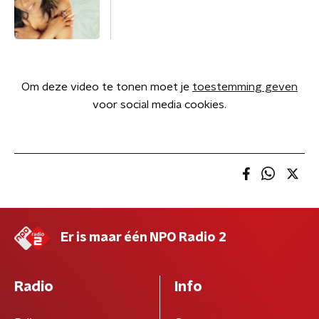
Om deze video te tonen moet je
toestemming geven
voor social media cookies.
Er is maar één NPO Radio 2
Radio
Info