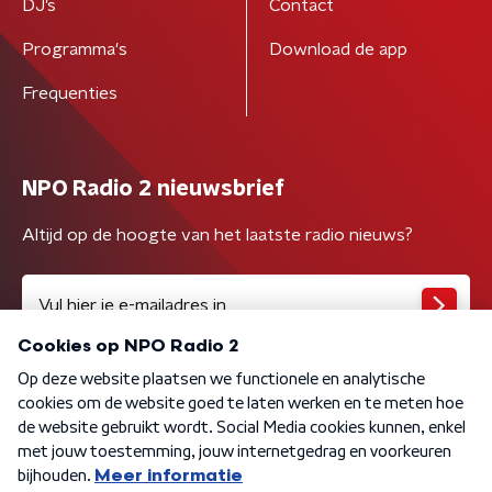
DJ’s
Contact
Programma's
Download de app
Frequenties
NPO Radio 2 nieuwsbrief
Altijd op de hoogte van het laatste radio nieuws?
Algemene voorwaarden
Privacybeleid