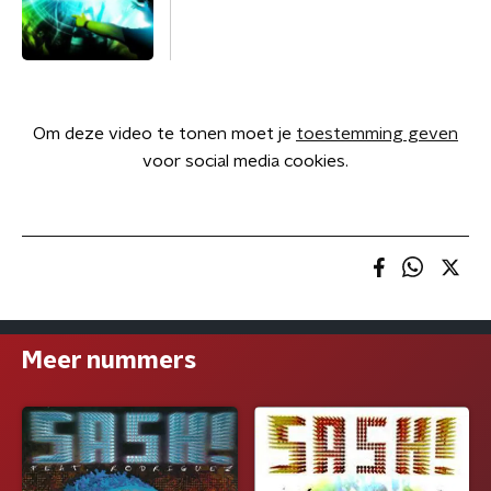
Om deze video te tonen moet je
toestemming geven
voor social media cookies.
Meer nummers