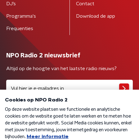
DJ’s
Contact
Programma's
Download de app
Frequenties
NPO Radio 2 nieuwsbrief
Altijd op de hoogte van het laatste radio nieuws?
Algemene voorwaarden
Privacybeleid