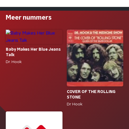
Meer nummers
Baby Makes Her Blue Jeans
Talk
Dr. Hook
COVER OF THE ROLLING
STONE
Dr Hook