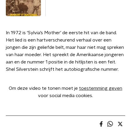
In 1972 is ‘Sylvia’s Mother’ de eerste hit van de band.
Het lied is een hartverscheurend verhaal over een
jongen die zijn geliefde belt, maar haar niet mag spreken
van haar moeder. Het spreekt de Amerikaanse jongeren
aan en de nummer 1 positie in de hitlijsten is een feit.
Shel Silverstein schrijft het autobiografische nummer.
Om deze video te tonen moet je
toestemming geven
voor social media cookies.