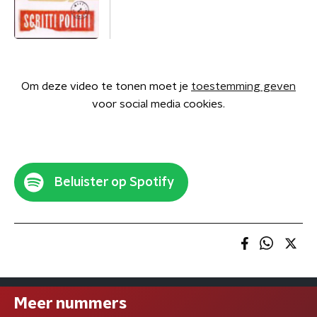
Om deze video te tonen moet je
toestemming geven
voor social media cookies.
Beluister op Spotify
Meer nummers