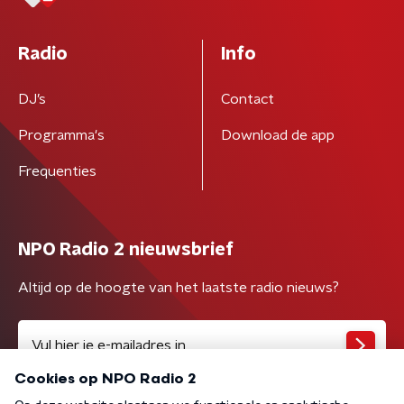
Radio
Info
DJ’s
Contact
Programma's
Download de app
Frequenties
NPO Radio 2 nieuwsbrief
Altijd op de hoogte van het laatste radio nieuws?