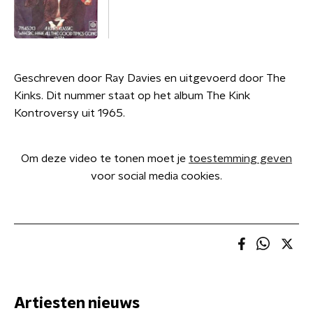
Geschreven door Ray Davies en uitgevoerd door The
Kinks. Dit nummer staat op het album The Kink
Kontroversy uit 1965.
Om deze video te tonen moet je
toestemming geven
voor social media cookies.
Artiesten nieuws