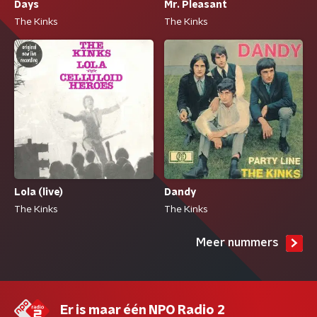
Mr. Pleasant
Days
The Kinks
The Kinks
Lola (live)
Dandy
The Kinks
The Kinks
Meer nummers
Er is maar één NPO Radio 2