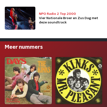
NPO Radio 2 Top 2000
Vier Nationale Broer en Zus Dag met
deze soundtrack
Meer nummers