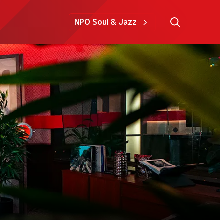
NPO Soul & Jazz