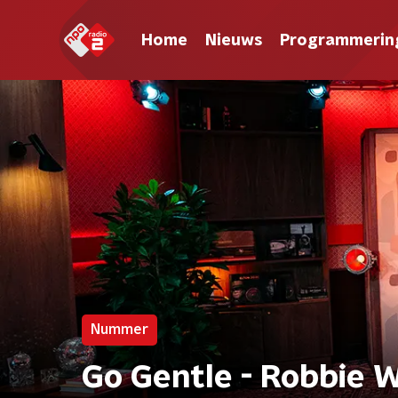
Home
Nieuws
Programmerin
Nummer
Go Gentle - Robbie W