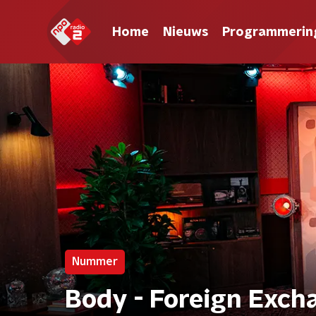
Home
Nieuws
Programmerin
Nummer
Body - Foreign Exch