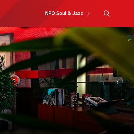
NPO Soul & Jazz