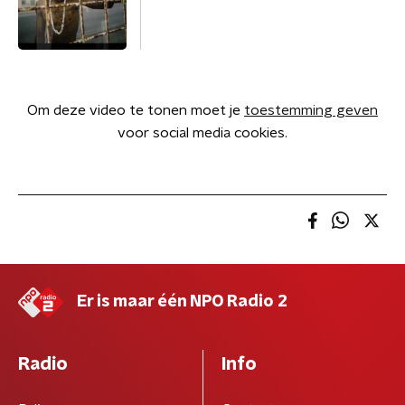
Om deze video te tonen moet je
toestemming geven
voor social media cookies.
Er is maar één NPO Radio 2
Radio
Info