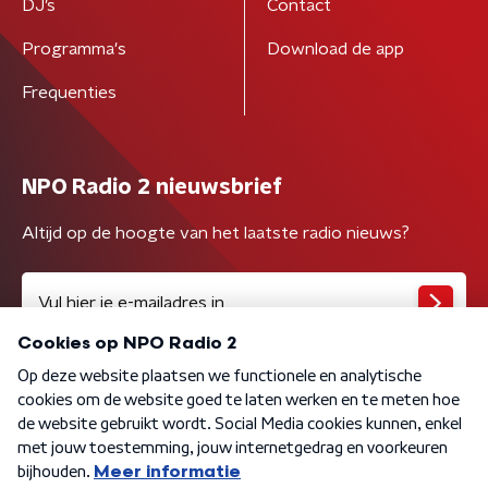
DJ’s
Contact
Programma's
Download de app
Frequenties
NPO Radio 2 nieuwsbrief
Altijd op de hoogte van het laatste radio nieuws?
Algemene voorwaarden
Privacybeleid