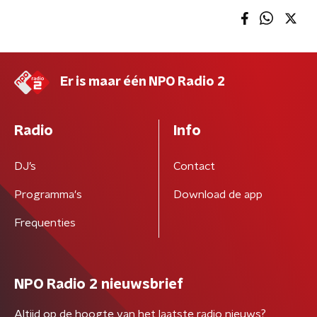
Er is maar één NPO Radio 2
Radio
Info
DJ’s
Contact
Programma's
Download de app
Frequenties
NPO Radio 2 nieuwsbrief
Altijd op de hoogte van het laatste radio nieuws?