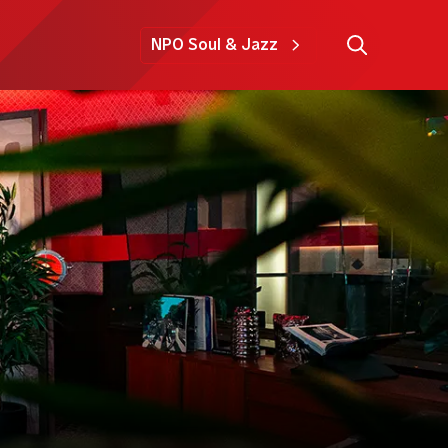
NPO Soul & Jazz