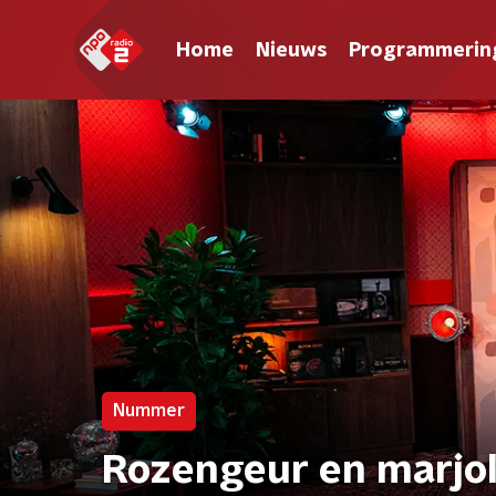
Home
Nieuws
Programmerin
Nummer
Rozengeur en marjol