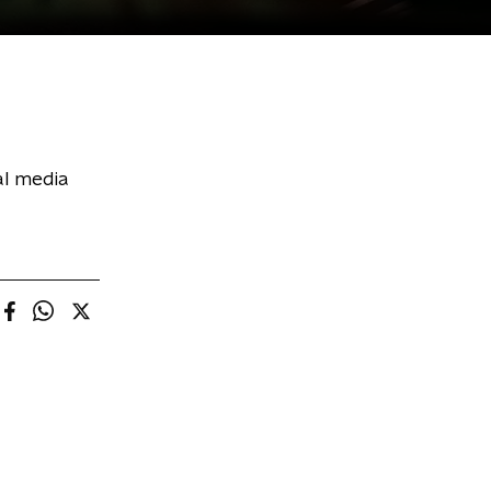
al media