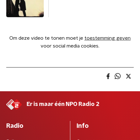
Om deze video te tonen moet je
toestemming geven
voor social media cookies.
Er is maar één NPO Radio 2
Radio
Info