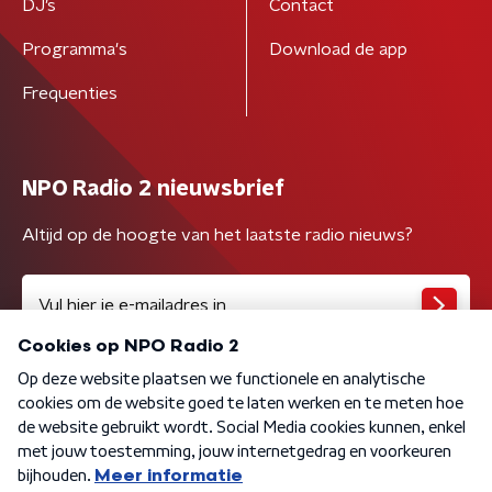
DJ’s
Contact
Programma's
Download de app
Frequenties
NPO Radio 2 nieuwsbrief
Altijd op de hoogte van het laatste radio nieuws?
Algemene voorwaarden
Privacybeleid