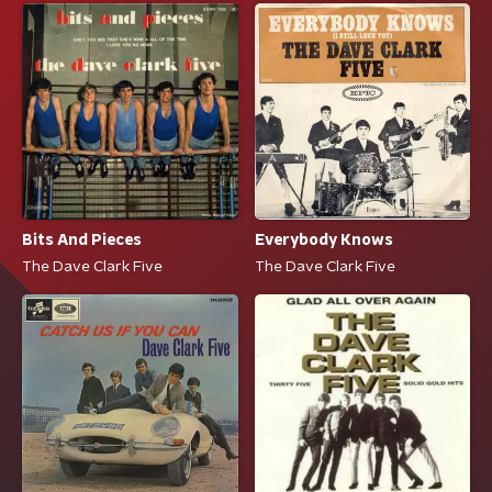
Bits And Pieces
Everybody Knows
The Dave Clark Five
The Dave Clark Five