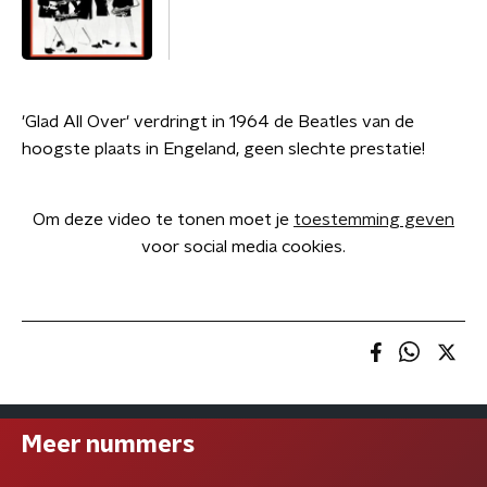
'Glad All Over' verdringt in 1964 de Beatles van de
hoogste plaats in Engeland, geen slechte prestatie!
Om deze video te tonen moet je
toestemming geven
voor social media cookies.
Meer nummers