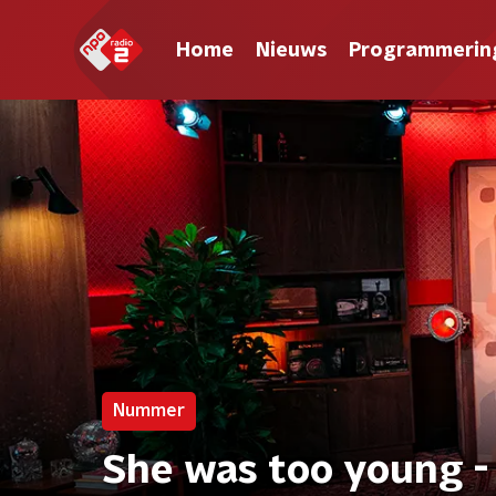
Home
Nieuws
Programmerin
Nummer
She was too young -