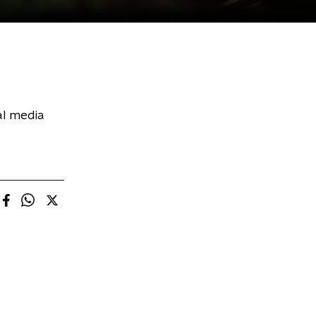
al media