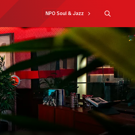
NPO Soul & Jazz