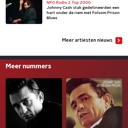
NPO Radio 2 Top 2000
Johnny Cash stak gedetineerden een
hart onder de riem met Folsom Prison
Blues
Meer artiesten nieuws
Meer nummers