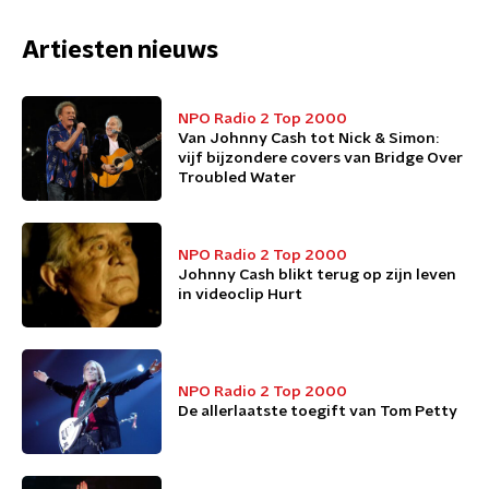
Artiesten nieuws
NPO Radio 2 Top 2000
Van Johnny Cash tot Nick & Simon:
vijf bijzondere covers van Bridge Over
Troubled Water
NPO Radio 2 Top 2000
Johnny Cash blikt terug op zijn leven
in videoclip Hurt
NPO Radio 2 Top 2000
De allerlaatste toegift van Tom Petty