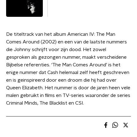
De titeltrack van het album American IV: The Man
Comes Around (2002) en een van de laatste nummers
die Johnny schrijft voor zijn dood. Het zowel
gesproken als gezongen nummer, maakt verscheidene
Bijbelse referenties. ‘The Man Comes Around’ is het
enige nummer dat Cash helemaal zelf heeft geschreven
en is geinspireerd door een droom die hij had over
Queen Elizabeth. Het nummer is door de jaren heen vele
malen gebruikt in films en TV-series waaronder de series
Criminal Minds, The Blacklist en CSI.