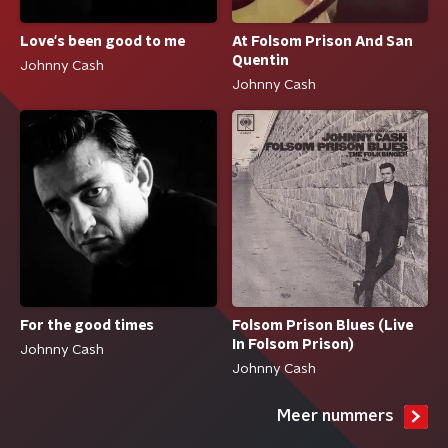
Love's been good to me
At Folsom Prison And San
Quentin
Johnny Cash
Johnny Cash
For the good times
Folsom Prison Blues (Live
In Folsom Prison)
Johnny Cash
Johnny Cash
Meer nummers