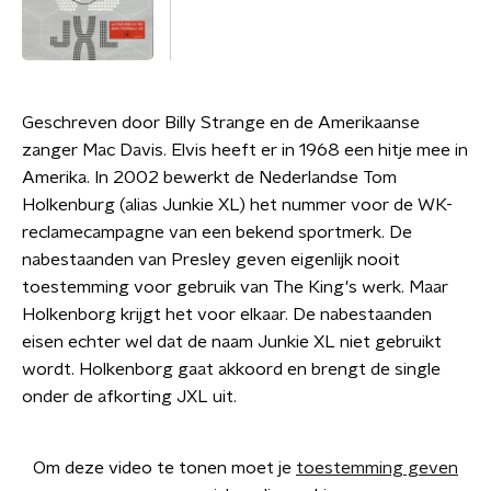
Geschreven door Billy Strange en de Amerikaanse
zanger Mac Davis. Elvis heeft er in 1968 een hitje mee in
Amerika. In 2002 bewerkt de Nederlandse Tom
Holkenburg (alias Junkie XL) het nummer voor de WK-
reclamecampagne van een bekend sportmerk. De
nabestaanden van Presley geven eigenlijk nooit
toestemming voor gebruik van The King's werk. Maar
Holkenborg krijgt het voor elkaar. De nabestaanden
eisen echter wel dat de naam Junkie XL niet gebruikt
wordt. Holkenborg gaat akkoord en brengt de single
onder de afkorting JXL uit.
Om deze video te tonen moet je
toestemming geven