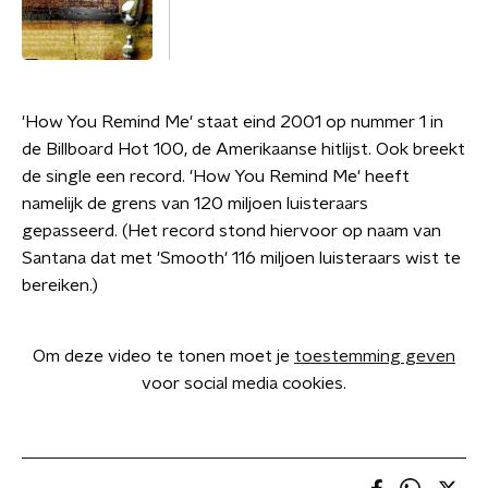
'How You Remind Me' staat eind 2001 op nummer 1 in
de Billboard Hot 100, de Amerikaanse hitlijst. Ook breekt
de single een record. 'How You Remind Me' heeft
namelijk de grens van 120 miljoen luisteraars
gepasseerd. (Het record stond hiervoor op naam van
Santana dat met 'Smooth' 116 miljoen luisteraars wist te
bereiken.)
Om deze video te tonen moet je
toestemming geven
voor social media cookies.