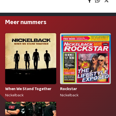
Meer nummers
When We Stand Together
Rockstar
Nickelback
Nickelback