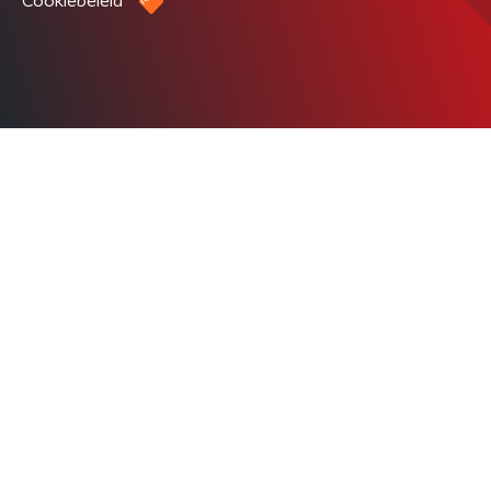
Cookiebeleid