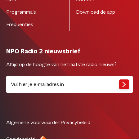
Programma's
Download de app
Frequenties
NPO Radio 2 nieuwsbrief
Altijd op de hoogte van het laatste radio nieuws?
Algemene voorwaarden
Privacybeleid