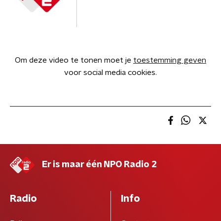
Om deze video te tonen moet je
toestemming geven
voor social media cookies.
Er is maar één NPO Radio 2
Radio
Info