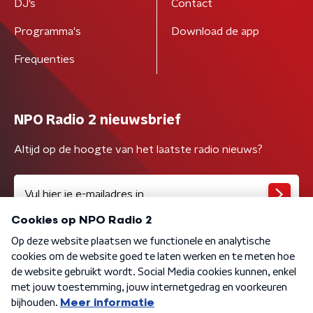
DJ’s
Contact
Programma's
Download de app
Frequenties
NPO Radio 2 nieuwsbrief
Altijd op de hoogte van het laatste radio nieuws?
Algemene voorwaarden
Privacybeleid