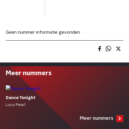
Geen nummer informatie gevonden
Meer nummers
Dance Tonight
Lucy Pearl
Meer nummers