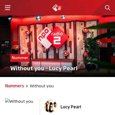
Nummer
Without you - Lucy Pearl
Nummers
Without you
Lucy Pearl