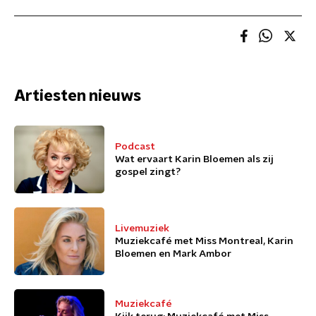
Artiesten nieuws
Podcast
Wat ervaart Karin Bloemen als zij
gospel zingt?
Livemuziek
Muziekcafé met Miss Montreal, Karin
Bloemen en Mark Ambor
Muziekcafé