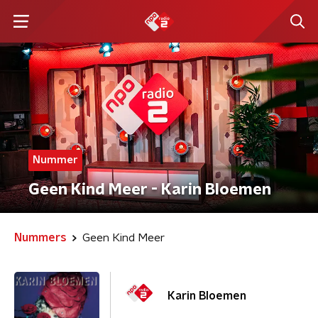
Nummer
Geen Kind Meer - Karin Bloemen
Nummers
Geen Kind Meer
Karin Bloemen