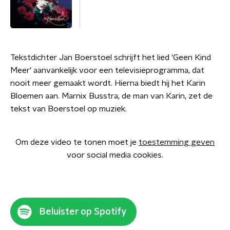
Tekstdichter Jan Boerstoel schrijft het lied 'Geen Kind
Meer' aanvankelijk voor een televisieprogramma, dat
nooit meer gemaakt wordt. Hierna biedt hij het Karin
Bloemen aan. Marnix Busstra, de man van Karin, zet de
tekst van Boerstoel op muziek.
Om deze video te tonen moet je
toestemming geven
voor social media cookies.
Beluister op Spotify