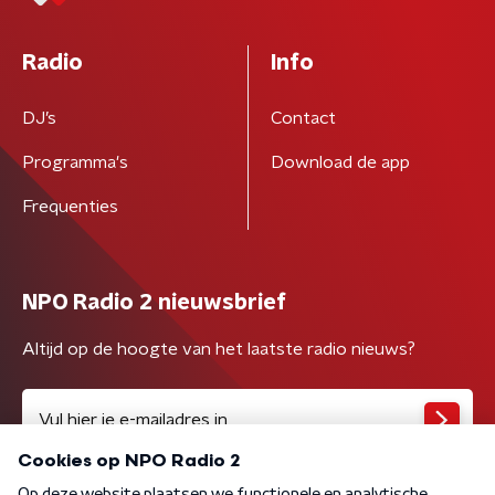
Radio
Info
DJ’s
Contact
Programma's
Download de app
Frequenties
NPO Radio 2 nieuwsbrief
Altijd op de hoogte van het laatste radio nieuws?