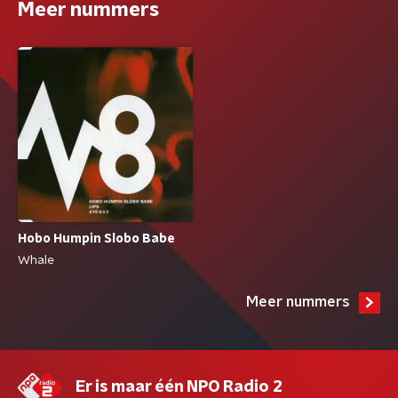
Meer nummers
Hobo Humpin Slobo Babe
Whale
Meer nummers
Er is maar één NPO Radio 2