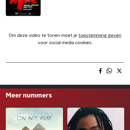
Om deze video te tonen moet je
toestemming geven
voor social media cookies.
Meer nummers