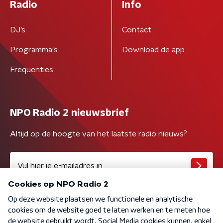
Radio
Info
DJ’s
Contact
Programma's
Download de app
Frequenties
NPO Radio 2 nieuwsbrief
Altijd op de hoogte van het laatste radio nieuws?