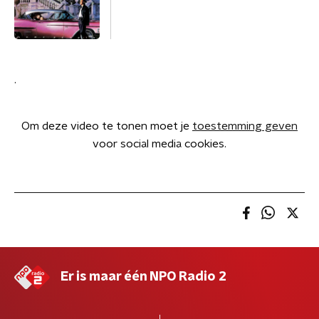
.
Om deze video te tonen moet je
toestemming geven
voor social media cookies.
Er is maar één NPO Radio 2