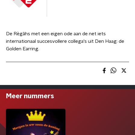
De Règâhs met een eigen ode aan de net iets
internationaal succesvollere collega's uit Den Haag: de
Golden Earring.
Meer nummers