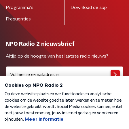
Programma's
Download de app
Frequenties
NPO Radio 2 nieuwsbrief
Altijd op de hoogte van het laatste radio nieuws?
Algemene voorwaarden
Privacybeleid
Cookiebeleid