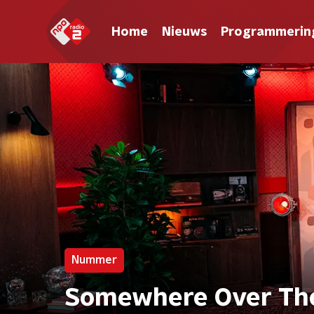
Home
Nieuws
Programmerin
Nummer
Somewhere Over The