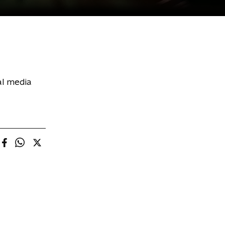
al media