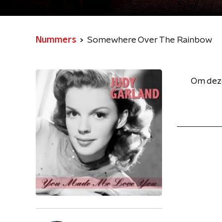
Nummers
Somewhere Over The Rainbow
Om deze