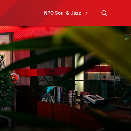
NPO Soul & Jazz