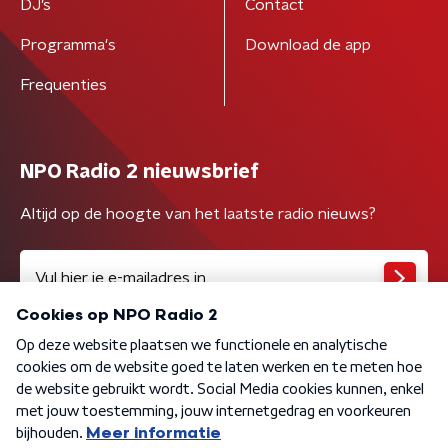
DJ’s
Contact
Programma's
Download de app
Frequenties
NPO Radio 2 nieuwsbrief
Altijd op de hoogte van het laatste radio nieuws?
Algemene voorwaarden
Privacybeleid