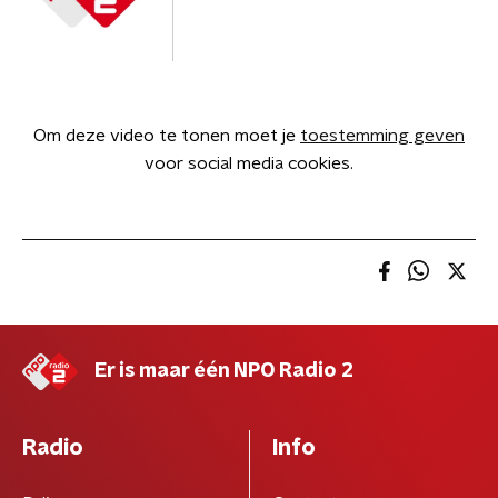
Om deze video te tonen moet je
toestemming geven
voor social media cookies.
Er is maar één NPO Radio 2
Radio
Info