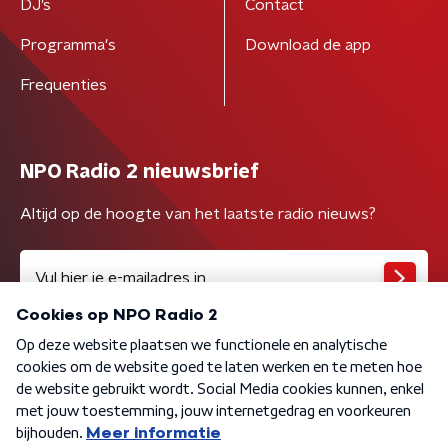
DJ’s
Contact
Programma's
Download de app
Frequenties
NPO Radio 2 nieuwsbrief
Altijd op de hoogte van het laatste radio nieuws?
Algemene voorwaarden
Privacybeleid