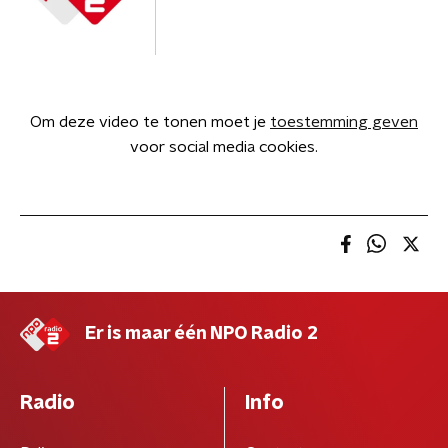
Om deze video te tonen moet je
toestemming geven
voor social media cookies.
Er is maar één NPO Radio 2
Radio
Info