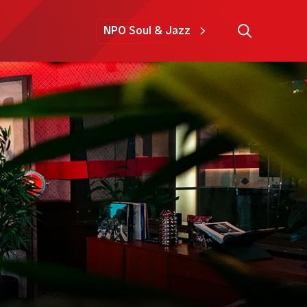
NPO Soul & Jazz