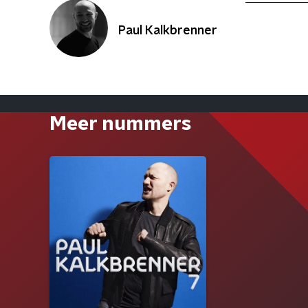
Paul Kalkbrenner
Meer nummers