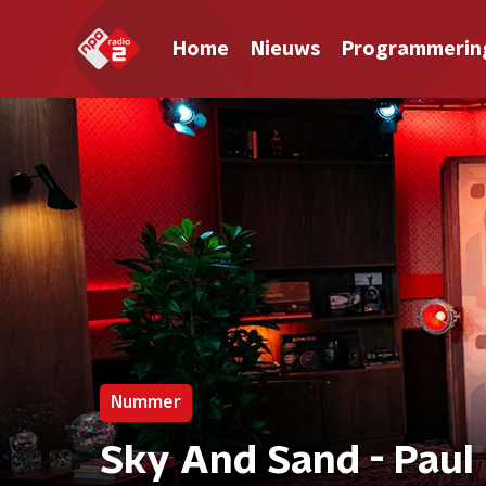
Home
Nieuws
Programmerin
Nummer
Sky And Sand - Paul