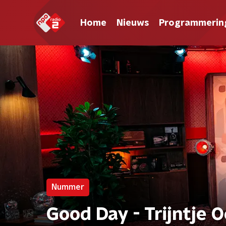
Home
Nieuws
Programmerin
Nummer
Good Day - Trijntje 