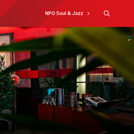
NPO Soul & Jazz