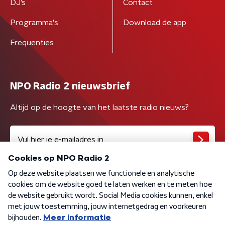
DJ’s
Contact
Programma's
Download de app
Frequenties
NPO Radio 2 nieuwsbrief
Altijd op de hoogte van het laatste radio nieuws?
Algemene voorwaarden
Privacybeleid