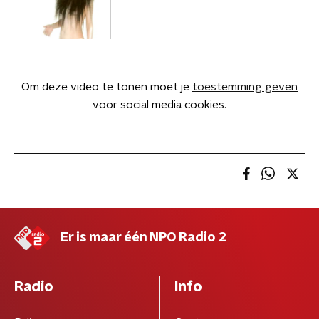
Om deze video te tonen moet je
toestemming geven
voor social media cookies.
Er is maar één NPO Radio 2
Radio
Info