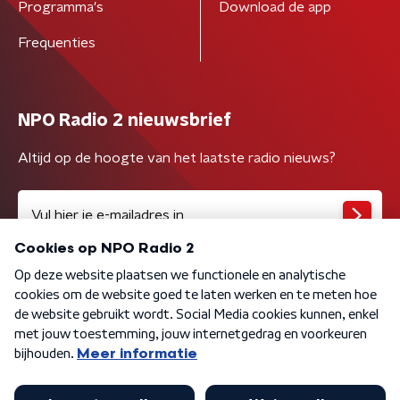
Programma's
Download de app
Frequenties
NPO Radio 2 nieuwsbrief
Altijd op de hoogte van het laatste radio nieuws?
Algemene voorwaarden
Privacybeleid
Cookiebeleid