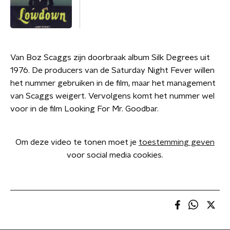
Van Boz Scaggs zijn doorbraak album Silk Degrees uit
1976. De producers van de Saturday Night Fever willen
het nummer gebruiken in de film, maar het management
van Scaggs weigert. Vervolgens komt het nummer wel
voor in de film Looking For Mr. Goodbar.
Om deze video te tonen moet je
toestemming geven
voor social media cookies.