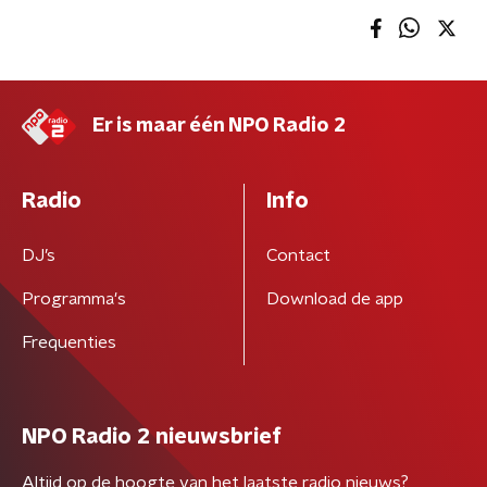
Er is maar één NPO Radio 2
Radio
Info
DJ’s
Contact
Programma's
Download de app
Frequenties
NPO Radio 2 nieuwsbrief
Altijd op de hoogte van het laatste radio nieuws?