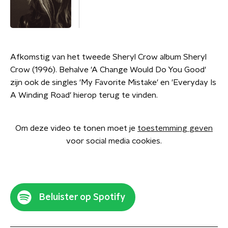
Afkomstig van het tweede Sheryl Crow album Sheryl
Crow (1996). Behalve 'A Change Would Do You Good'
zijn ook de singles 'My Favorite Mistake' en 'Everyday Is
A Winding Road' hierop terug te vinden.
Om deze video te tonen moet je
toestemming geven
voor social media cookies.
Beluister op Spotify