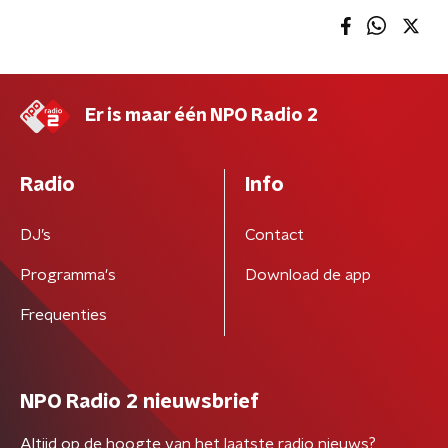
Er is maar één NPO Radio 2
Radio
Info
DJ’s
Contact
Programma's
Download de app
Frequenties
NPO Radio 2 nieuwsbrief
Altijd op de hoogte van het laatste radio nieuws?