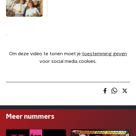
.
Om deze video te tonen moet je
toestemming geven
voor social media cookies.
Meer nummers