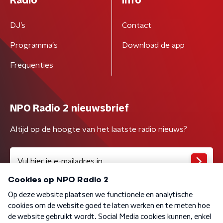
Radio
Info
DJ’s
Contact
Programma's
Download de app
Frequenties
NPO Radio 2 nieuwsbrief
Altijd op de hoogte van het laatste radio nieuws?
Algemene voorwaarden
Privacybeleid